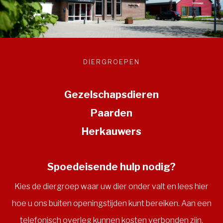
DIERGROEPEN
Gezelschapsdieren
Paarden
Herkauwers
Spoedeisende hulp nodig?
Kies de diergroep waar uw dier onder valt en lees hier
hoe u ons buiten openingstijden kunt bereiken. Aan een
telefonisch overleg kunnen kosten verbonden zijn.