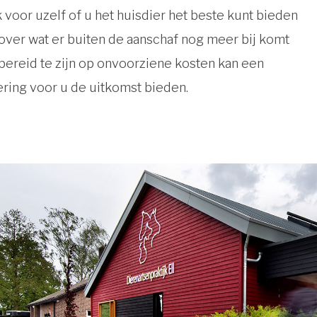
voor uzelf of u het huisdier het beste kunt bieden
over wat er buiten de aanschaf nog meer bij komt
bereid te zijn op onvoorziene kosten kan een
ring voor u de uitkomst bieden.