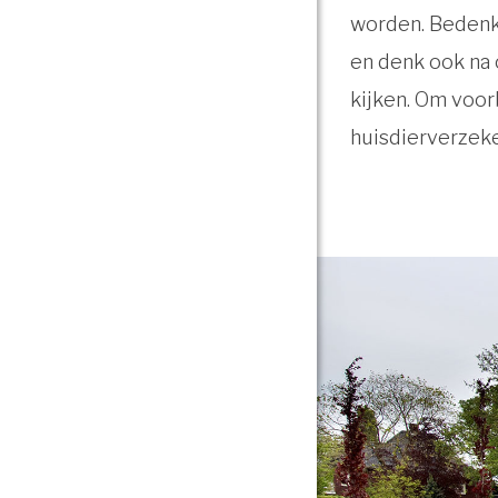
worden. Bedenk 
en denk ook na 
kijken. Om voor
huisdierverzeke