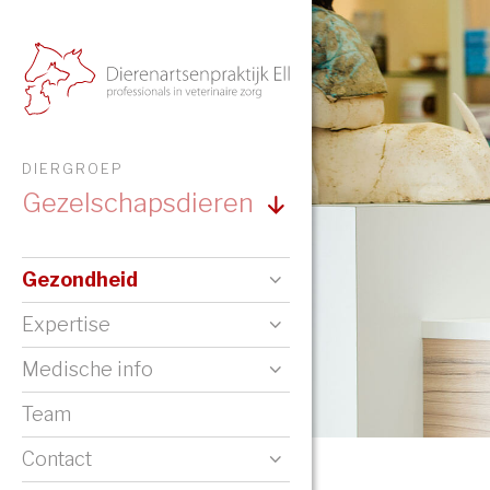
DIERGROEP
Gezelschapsdieren
Gezondheid
Expertise
Medische info
Team
Contact