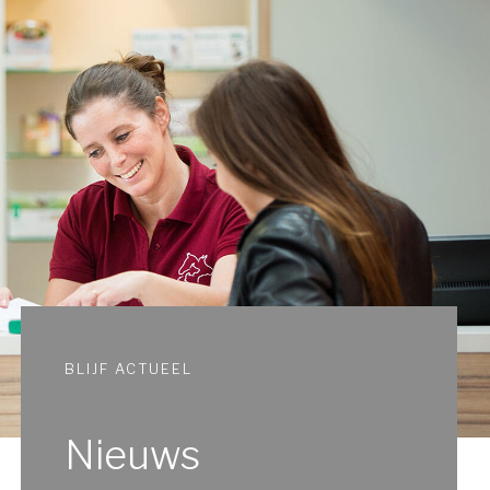
BLIJF ACTUEEL
Nieuws