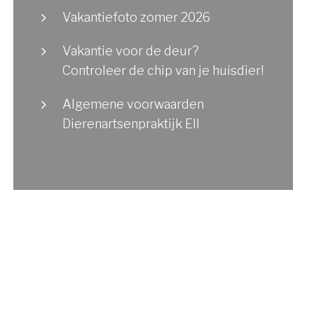
Vakantiefoto zomer 2026
Vakantie voor de deur?
Controleer de chip van je huisdier!
Algemene voorwaarden
Dierenartsenpraktijk Ell