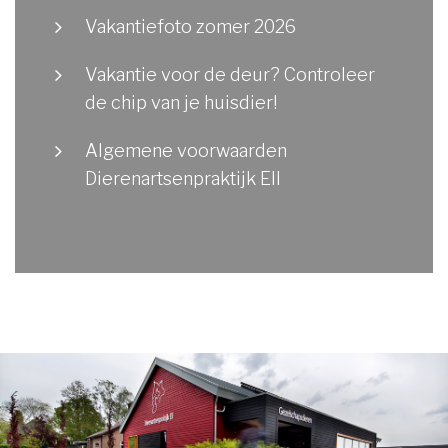
Vakantiefoto zomer 2026
Vakantie voor de deur? Controleer
de chip van je huisdier!
Algemene voorwaarden
Dierenartsenpraktijk Ell