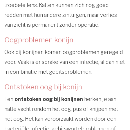
troebele lens. Katten kunnen zich nog goed
redden met hun andere zintuigen, maar verlies
van zicht is permanent zonder operatie.
Oogproblemen konijn
Ook bij konijnen komen oogproblemen geregeld
voor. Vaak is er sprake van een infectie, al dan niet
in combinatie met gebitsproblemen.
Ontstoken oog bij konijn
Een
ontstoken oog bij konijnen
herken je aan
natte vacht rondom het oog, pus of knijpen met
het oog. Het kan veroorzaakt worden door een
bacteriële infectie, gebitswortelproblemen of