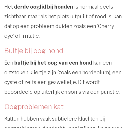
Het
derde ooglid bij honden
is normaal deels
zichtbaar, maar als het plots uitpuilt of rood is, kan
dat op een probleem duiden zoals een ‘Cherry
eye’ of irritatie.
Bultje bij oog hond
Een
bultje bij het oog van een hond
kan een
ontstoken kliertje zijn (zoals een hordeolum), een
cyste of zelfs een gezwelletje. Dit wordt
beoordeeld op uiterlijk en soms via een punctie.
Oogproblemen kat
Katten hebben vaak subtielere klachten bij