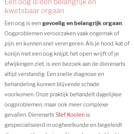
Een oog is een belangrijk en
kwetsbaar orgaan
Een oog is een
gevoelig en belangrijk orgaan
.
Oogproblemen veroorzaken vaak ongemak of
pijn, en kunnen snel verergeren. Als je hond, kat of
konijn met een oog knijpt, het open wrijft of je
afwijkingen ziet, is een bezoek aan de dierenarts
altijd verstandig. Een snelle diagnose en
behandeling kunnen blijvende schade
voorkomen. Onze praktijk behandelt dagelijkse
oogproblemen, maar ook meer complexe
gevallen. Dierenarts
Stef Koolen
is
gespecialiseerd in oogheelkunde en begeleidt