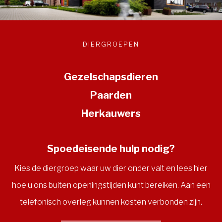
DIERGROEPEN
Gezelschapsdieren
Paarden
Herkauwers
Spoedeisende hulp nodig?
Kies de diergroep waar uw dier onder valt en lees hier
hoe u ons buiten openingstijden kunt bereiken. Aan een
telefonisch overleg kunnen kosten verbonden zijn.