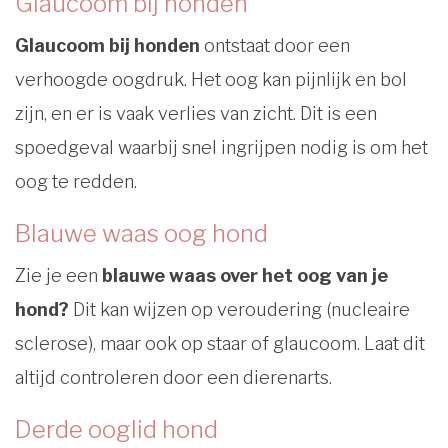
Glaucoom bij honden
Glaucoom bij honden
ontstaat door een
verhoogde oogdruk. Het oog kan pijnlijk en bol
zijn, en er is vaak verlies van zicht. Dit is een
spoedgeval waarbij snel ingrijpen nodig is om het
oog te redden.
Blauwe waas oog hond
Zie je een
blauwe waas over het oog van je
hond?
Dit kan wijzen op veroudering (nucleaire
sclerose), maar ook op staar of glaucoom. Laat dit
altijd controleren door een dierenarts.
Derde ooglid hond