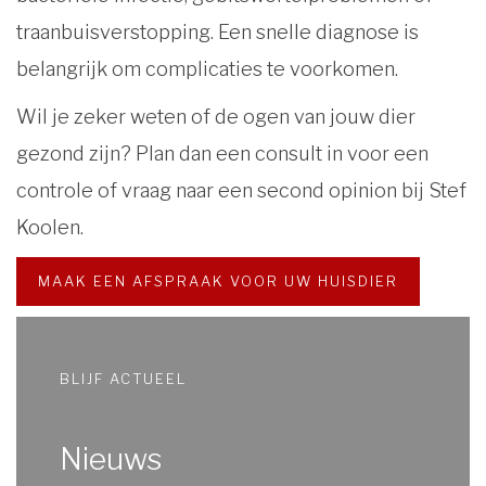
traanbuisverstopping. Een snelle diagnose is
belangrijk om complicaties te voorkomen.
Wil je zeker weten of de ogen van jouw dier
gezond zijn? Plan dan een consult in voor een
controle of vraag naar een second opinion bij Stef
Koolen.
MAAK EEN AFSPRAAK VOOR UW HUISDIER
BLIJF ACTUEEL
Nieuws