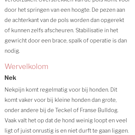
door het springen van een hoogte. De pezen aan
de achterkant van de pols worden dan opgerekt
of kunnen zelfs afscheuren. Stabilisatie in het
gewricht door een brace, spalk of operatie is dan
nodig.
Wervelkolom
Nek
Nekpijn komt regelmatig voor bij honden. Dit
komt vaker voor bij kleine honden dan grote,
onder andere bij de Teckel of Franse Bulldog.
Vaak valt het op dat de hond weinig loopt en veel
ligt of juist onrustig is en niet durft te gaan liggen.