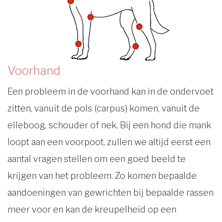
Voorhand
Een probleem in de voorhand kan in de ondervoet
zitten, vanuit de pols (carpus) komen, vanuit de
elleboog, schouder of nek. Bij een hond die mank
loopt aan een voorpoot, zullen we altijd eerst een
aantal vragen stellen om een goed beeld te
krijgen van het probleem. Zo komen bepaalde
aandoeningen van gewrichten bij bepaalde rassen
meer voor en kan de kreupelheid op een