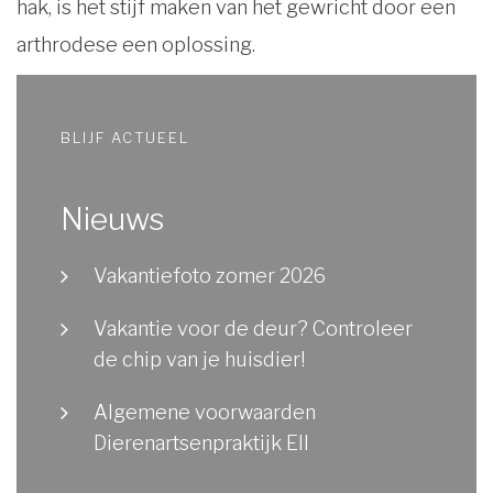
hak, is het stijf maken van het gewricht door een
arthrodese een oplossing.
BLIJF ACTUEEL
Nieuws
Vakantiefoto zomer 2026
Vakantie voor de deur? Controleer
de chip van je huisdier!
Algemene voorwaarden
Dierenartsenpraktijk Ell