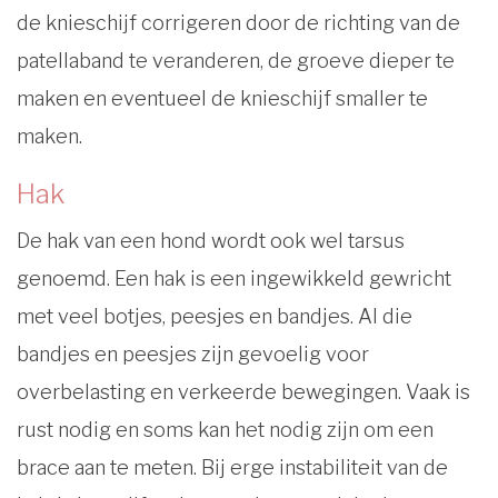
de knieschijf corrigeren door de richting van de
patellaband te veranderen, de groeve dieper te
maken en eventueel de knieschijf smaller te
maken.
Hak
De hak van een hond wordt ook wel tarsus
genoemd. Een hak is een ingewikkeld gewricht
met veel botjes, peesjes en bandjes. Al die
bandjes en peesjes zijn gevoelig voor
overbelasting en verkeerde bewegingen. Vaak is
rust nodig en soms kan het nodig zijn om een
brace aan te meten. Bij erge instabiliteit van de