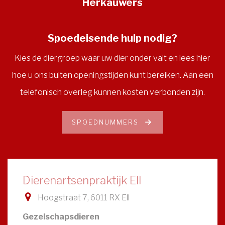
Herkauwers
Spoedeisende hulp nodig?
Kies de diergroep waar uw dier onder valt en lees hier
hoe u ons buiten openingstijden kunt bereiken. Aan een
telefonisch overleg kunnen kosten verbonden zijn.
SPOEDNUMMERS
Dierenartsenpraktijk Ell
Hoogstraat 7, 6011 RX Ell
Gezelschapsdieren