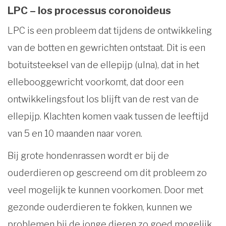
LPC – los processus coronoideus
LPC is een probleem dat tijdens de ontwikkeling
van de botten en gewrichten ontstaat. Dit is een
botuitsteeksel van de ellepijp (ulna), dat in het
ellebooggewricht voorkomt, dat door een
ontwikkelingsfout los blijft van de rest van de
ellepijp. Klachten komen vaak tussen de leeftijd
van 5 en 10 maanden naar voren.
Bij grote hondenrassen wordt er bij de
ouderdieren op gescreend om dit probleem zo
veel mogelijk te kunnen voorkomen. Door met
gezonde ouderdieren te fokken, kunnen we
problemen bij de jonge dieren zo goed mogelijk