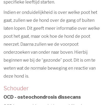
specifieke leeftijd starten.
Indien er onduidelijkheid is over welke poot het
gaat, zullen we de hond over de gang of buiten
laten lopen. Dit geeft meer informatie over welke
poot het gaat, maar ook hoe de hond de poot
neerzet. Daarna zullen we de voorpoot
onderzoeken van onder naar boven. Hierbij
beginnen we bij de “gezonde” poot. Dit is om te
weten wat de normale beweging en reactie van
deze hond is.
Schouder
OCD - osteochondrosis dissecans