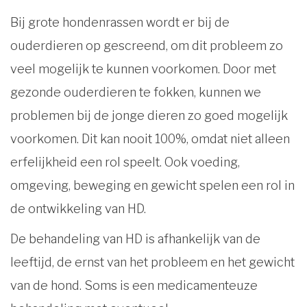
Bij grote hondenrassen wordt er bij de
ouderdieren op gescreend, om dit probleem zo
veel mogelijk te kunnen voorkomen. Door met
gezonde ouderdieren te fokken, kunnen we
problemen bij de jonge dieren zo goed mogelijk
voorkomen. Dit kan nooit 100%, omdat niet alleen
erfelijkheid een rol speelt. Ook voeding,
omgeving, beweging en gewicht spelen een rol in
de ontwikkeling van HD.
De behandeling van HD is afhankelijk van de
leeftijd, de ernst van het probleem en het gewicht
van de hond. Soms is een medicamenteuze