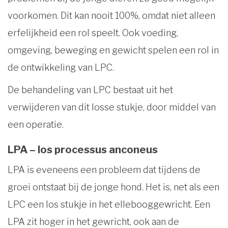
voorkomen. Dit kan nooit 100%, omdat niet alleen
erfelijkheid een rol speelt. Ook voeding,
omgeving, beweging en gewicht spelen een rol in
de ontwikkeling van LPC.
De behandeling van LPC bestaat uit het
verwijderen van dit losse stukje, door middel van
een operatie.
LPA – los processus anconeus
LPA is eveneens een probleem dat tijdens de
groei ontstaat bij de jonge hond. Het is, net als een
LPC een los stukje in het ellebooggewricht. Een
LPA zit hoger in het gewricht, ook aan de