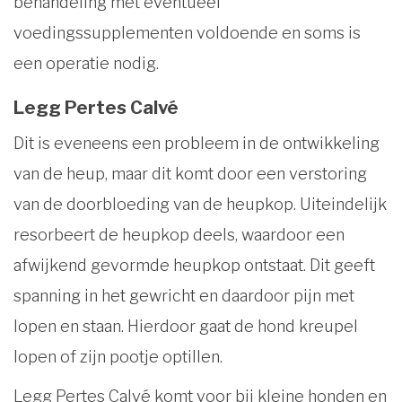
behandeling met eventueel
voedingssupplementen voldoende en soms is
een operatie nodig.
Legg Pertes Calvé
Dit is eveneens een probleem in de ontwikkeling
van de heup, maar dit komt door een verstoring
van de doorbloeding van de heupkop. Uiteindelijk
resorbeert de heupkop deels, waardoor een
afwijkend gevormde heupkop ontstaat. Dit geeft
spanning in het gewricht en daardoor pijn met
lopen en staan. Hierdoor gaat de hond kreupel
lopen of zijn pootje optillen.
Legg Pertes Calvé komt voor bij kleine honden en