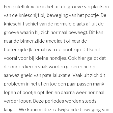
Een patellaluxatie is het uit de groeve verplaatsen
van de knieschijf bij beweging van het pootje. De
knieschijf schiet van de normale plaats af, uit de
groeve waarin hij zich normaal beweegt. Dit kan
naar de binnenzijde (mediaal) of naar de
buitenzijde (lateraal) van de poot zijn. Dit komt
vooral voor bij kleine hondjes. Ook hier geldt dat
de ouderdieren vaak worden gescreend op
aanwezigheid van patellaluxatie. Vaak uit zich dit
probleem in het af en toe een paar passen mank
lopen of pootje optillen en daarna weer normaal
verder lopen. Deze periodes worden steeds
langer. We kunnen deze afwijkende beweging van