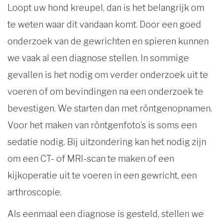
Loopt uw hond kreupel, dan is het belangrijk om
te weten waar dit vandaan komt. Door een goed
onderzoek van de gewrichten en spieren kunnen
we vaak al een diagnose stellen. In sommige
gevallen is het nodig om verder onderzoek uit te
voeren of om bevindingen na een onderzoek te
bevestigen. We starten dan met röntgenopnamen.
Voor het maken van röntgenfoto’s is soms een
sedatie nodig. Bij uitzondering kan het nodig zijn
om een CT- of MRI-scan te maken of een
kijkoperatie uit te voeren in een gewricht, een
arthroscopie.
Als eenmaal een diagnose is gesteld, stellen we