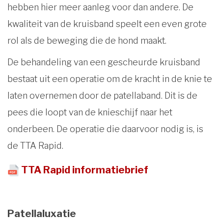
hebben hier meer aanleg voor dan andere. De
kwaliteit van de kruisband speelt een even grote
rol als de beweging die de hond maakt.
De behandeling van een gescheurde kruisband
bestaat uit een operatie om de kracht in de knie te
laten overnemen door de patellaband. Dit is de
pees die loopt van de knieschijf naar het
onderbeen. De operatie die daarvoor nodig is, is
de TTA Rapid.
TTA Rapid informatiebrief
Patellaluxatie