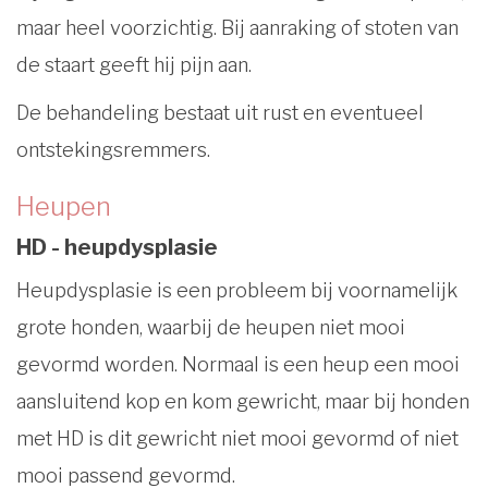
maar heel voorzichtig. Bij aanraking of stoten van
de staart geeft hij pijn aan.
De behandeling bestaat uit rust en eventueel
ontstekingsremmers.
Heupen
HD - heupdysplasie
Heupdysplasie is een probleem bij voornamelijk
grote honden, waarbij de heupen niet mooi
gevormd worden. Normaal is een heup een mooi
aansluitend kop en kom gewricht, maar bij honden
met HD is dit gewricht niet mooi gevormd of niet
mooi passend gevormd.