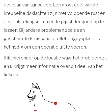
een plan van aanpak op. Een groot deel van de
kreupelheidsklachten zijn met voldoende rust en
een ontstekingsremmende pijnstiller goed op te
lossen. Bij andere problemen zoals een
gescheurde kruisband of elleboogdysplasie is
het nodig om een operatie uit te voeren.
Klik hieronder op de locatie waar het probleem zit
en u krijgt meer informatie over dit deel van het
lichaam.