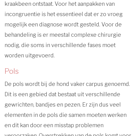
kraakbeen ontstaat. Voor het aanpakken van
incongruentie is het essentieel dat er zo vroeg
mogelijk een diagnose wordt gesteld. Voor de
behandeling is er meestal complexe chirurgie
nodig, die soms in verschillende fases moet
worden uitgevoerd.
Pols
De pols wordt bij de hond vaker carpus genoemd.
Dit is een gebied dat bestaat uit verschillende
gewrichten, bandjes en pezen. Er zijn dus veel
elementen in de pols die samen moeten werken
en dit kan door een misstap problemen
veroorzaken. Overstrekken van de pols komt voor