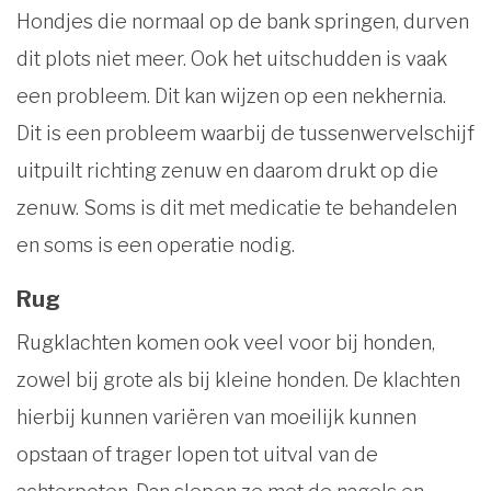
Hondjes die normaal op de bank springen, durven
dit plots niet meer. Ook het uitschudden is vaak
een probleem. Dit kan wijzen op een nekhernia.
Dit is een probleem waarbij de tussenwervelschijf
uitpuilt richting zenuw en daarom drukt op die
zenuw. Soms is dit met medicatie te behandelen
en soms is een operatie nodig.
Rug
Rugklachten komen ook veel voor bij honden,
zowel bij grote als bij kleine honden. De klachten
hierbij kunnen variëren van moeilijk kunnen
opstaan of trager lopen tot uitval van de