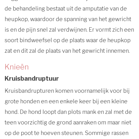
de behandeling bestaat uit de amputatie van de
heupkop, waardoor de spanning van het gewricht
is en de pijn snel zal verdwijnen. Er vormt zich een
soort bindweefsel op de plaats waar de heupkop
zat en dit zal de plaats van het gewricht innemen.
Knieën
Kruisbandruptuur
Kruisbandrupturen komen voornamelijk voor bij
grote honden en een enkele keer bij een kleine
hond. De hond loopt dan plots mank en zal met de
teen voorzichtig de grond aanraken om maar niet
op de poot te hoeven steunen. Sommige rassen