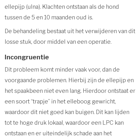
ellepijp (ulna). Klachten ontstaan als de hond
tussen de 5 en 10 maanden oud is.
De behandeling bestaat uit het verwijderen van dit
losse stuk, door middel van een operatie.
Incongruentie
Dit probleem komt minder vaak voor, dan de
voorgaande problemen. Hierbij zijn de ellepijp en
het spaakbeen niet even lang. Hierdoor ontstaat er
een soort “trapje” in het elleboog gewricht,
waardoor dit niet goed kan buigen. Dit kan lijden
tot te hoge druk lokaal, waardoor een LPC kan
ontstaan en er uiteindelijk schade aan het