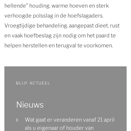
hellende" houding, warme hoeven en sterk
verhoogde polsslag in de hoefslagaders.
Vroegtijdige behandeling, aangepast dieet, rust
en vaak hoefbeslag zijn nodig om het paard te
helpen herstellen en terugval te voorkomen.
BLIJF ACTUEEL
Nieuws
Wat gaat er veranderen vanaf 21 april
als u eigenaar of houder van