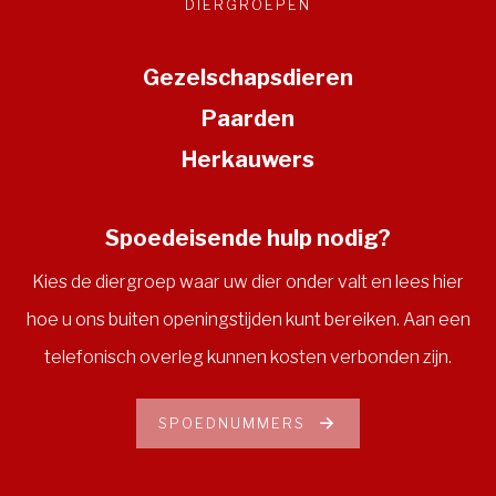
DIERGROEPEN
Gezelschapsdieren
Paarden
Herkauwers
Spoedeisende hulp nodig?
Kies de diergroep waar uw dier onder valt en lees hier
hoe u ons buiten openingstijden kunt bereiken. Aan een
telefonisch overleg kunnen kosten verbonden zijn.
SPOEDNUMMERS