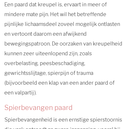
Een paard dat kreupel is, ervaart in meer of
mindere mate pijn. Het wil het betreffende
pijnlijke lichaamsdeel zoveel mogelijk ontlasten
en vertoont daarom een afwijkend
bewegingspatroon. De oorzaken van kreupelheid
kunnen zeer uiteenlopend zijn, zoals
overbelasting, peesbeschadiging,
gewrichtsslijtage, spierpijn of trauma
(bijvoorbeeld een klap van een ander paard of
een valpartij).
Spierbevangen paard
Spierbevangenheid is een ernstige spierstoornis