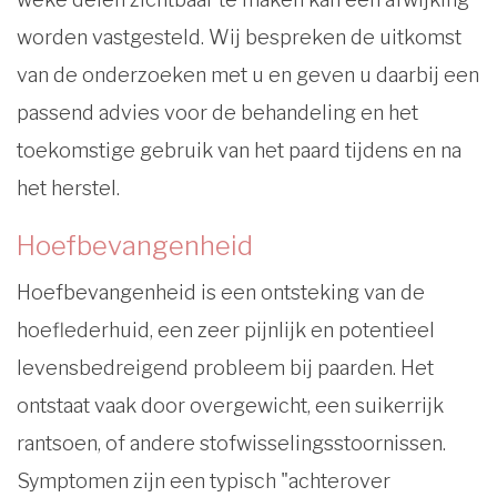
worden vastgesteld. Wij bespreken de uitkomst
van de onderzoeken met u en geven u daarbij een
passend advies voor de behandeling en het
toekomstige gebruik van het paard tijdens en na
het herstel.
Hoefbevangenheid
Hoefbevangenheid is een ontsteking van de
hoeflederhuid, een zeer pijnlijk en potentieel
levensbedreigend probleem bij paarden. Het
ontstaat vaak door overgewicht, een suikerrijk
rantsoen, of andere stofwisselingsstoornissen.
Symptomen zijn een typisch "achterover