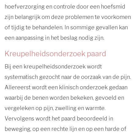
hoefverzorging en controle door een hoefsmid
zijn belangrijk om deze problemen te voorkomen
of tijdig te behandelen. In sommige gevallen kan
een aanpassing in het beslag nodig zijn.
Kreupelheidsonderzoek paard
Bij een kreupelheidsonderzoek wordt
systematisch gezocht naar de oorzaak van de pijn.
Allereerst wordt een klinisch onderzoek gedaan
waarbij de benen worden bekeken, gevoeld en
vergeleken op pijn, zwelling en warmte.
Vervolgens wordt het paard beoordeeld in
beweging, op een rechte lijn en op een harde of