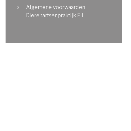
Algemene voorwaarden
Dierenartsenpraktijk Ell