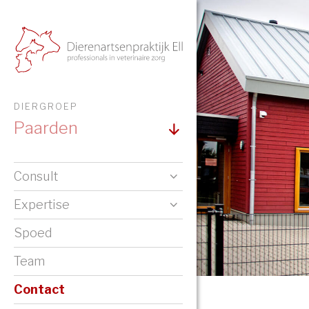
DIERGROEP
Paarden
Consult
Expertise
Spoed
Team
Contact