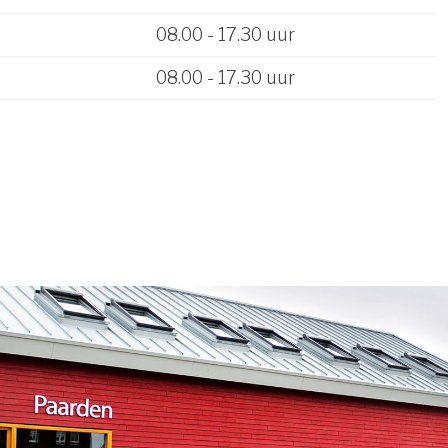
08.00 - 17.30 uur
08.00 - 17.30 uur