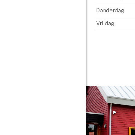
Donderdag
Vrijdag