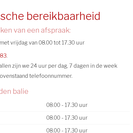
ische bereikbaarheid
ken van een afspraak:
met vrijdag van 08.00 tot 17.30 uur
983
.
len zijn we 24 uur per dag, 7 dagen in de week
bovenstaand telefoonnummer.
den balie
08.00 - 17.30 uur
08.00 - 17.30 uur
08.00 - 17.30 uur