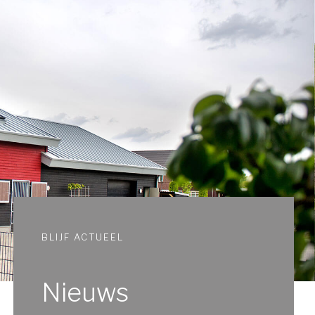
BLIJF ACTUEEL
Nieuws