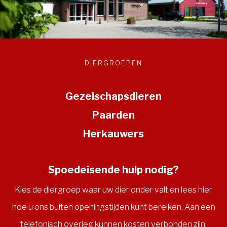
DIERGROEPEN
Gezelschapsdieren
Paarden
Herkauwers
Spoedeisende hulp nodig?
Kies de diergroep waar uw dier onder valt en lees hier
hoe u ons buiten openingstijden kunt bereiken. Aan een
telefonisch overleg kunnen kosten verbonden zijn.