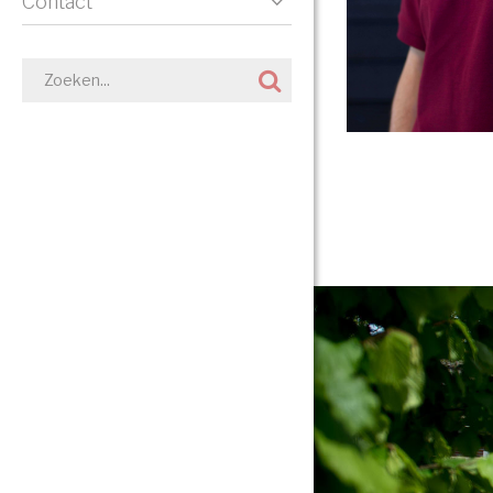
Contact