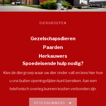
DIERGROEPEN
Gezelschapsdieren
Paarden
Herkauwers
Spoedeisende hulp nodig?
Kies de diergroep waar uw dier onder valt en lees hier hoe
u ons buiten openingstijden kunt bereiken. Aan een
telefonisch overleg kunnen kosten verbonden zijn.
SPOEDNUMMERS