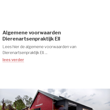
Algemene voorwaarden
Dierenartsenpraktijk Ell
Lees hier de algemene voorwaarden van
Dierenartsenpraktijk Ell. ...
lees verder