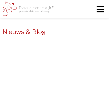
Nieuws & Blog